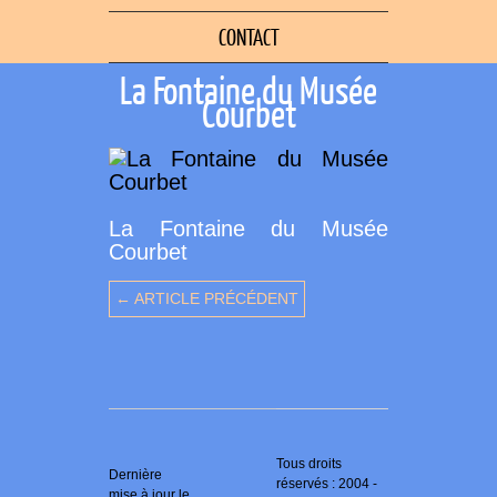
CONTACT
La Fontaine du Musée
Courbet
La Fontaine du Musée
Courbet
← ARTICLE PRÉCÉDENT
Tous droits
Dernière
réservés : 2004 -
mise à jour le