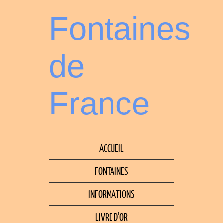
Fontaines
de
France
ACCUEIL
FONTAINES
INFORMATIONS
LIVRE D’OR