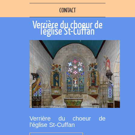
CONTACT
Verrière du choeur de
l’église St-Cuffan
Verrière du choeur de
l’église St-Cuffan