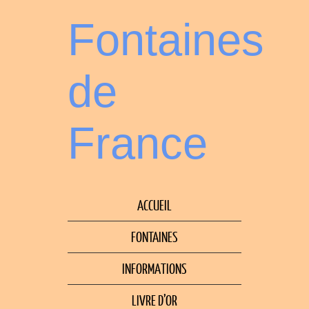
Fontaines
de
France
ACCUEIL
FONTAINES
INFORMATIONS
LIVRE D’OR