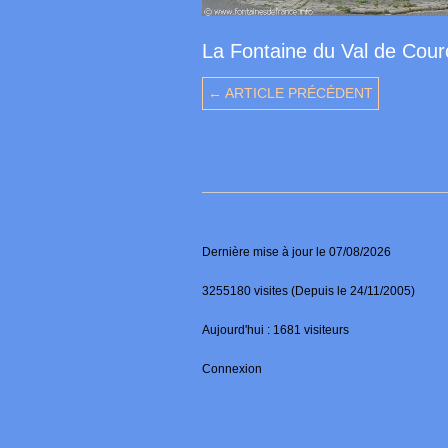
La Fontaine du Val de Cou
← ARTICLE PRÉCÉDENT
Dernière mise à jour le 07/08/2026
3255180 visites (Depuis le 24/11/2005)
Aujourd'hui : 1681 visiteurs
Connexion