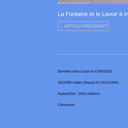
La Fontaine et le Lavoir à 
← ARTICLE PRÉCÉDENT
Dernière mise à jour le 07/08/2026
3252490 visites (Depuis le 24/11/2005)
Aujourd'hui : 2543 visiteurs
Connexion