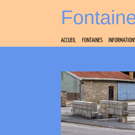
Fontain
ACCUEIL
FONTAINES
INFORMATION