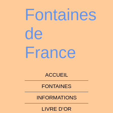
Fontaines
de
France
ACCUEIL
FONTAINES
INFORMATIONS
LIVRE D’OR