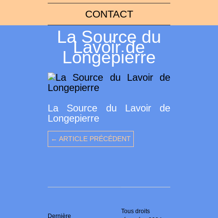
CONTACT
La Source du
Lavoir de
Longepierre
La Source du Lavoir de
Longepierre
← ARTICLE PRÉCÉDENT
Tous droits
Dernière