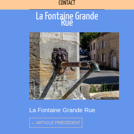
CONTACT
La Fontaine Grande
Rue
La Fontaine Grande Rue
← ARTICLE PRÉCÉDENT