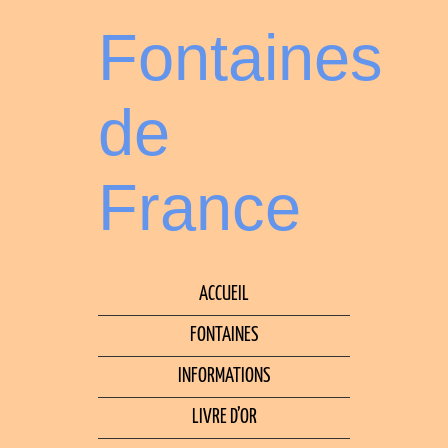
Fontaines
de
France
ACCUEIL
FONTAINES
INFORMATIONS
LIVRE D’OR