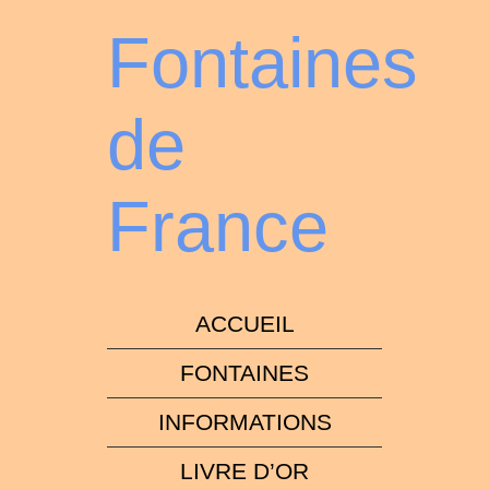
Fontaines
de
France
ACCUEIL
FONTAINES
INFORMATIONS
LIVRE D’OR