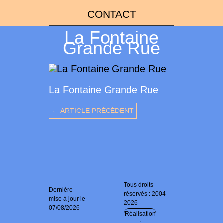
CONTACT
La Fontaine
Grande Rue
La Fontaine Grande Rue
← ARTICLE PRÉCÉDENT
Tous droits
Dernière
réservés : 2004 -
mise à jour le
2026
07/08/2026
Réalisation
: