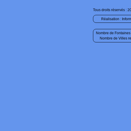
Tous droits réservés : 2
Réalisation :
Infor
Nombre de Fontaines 
Nombre de Villes r