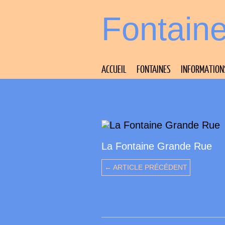
Fontain
ACCUEIL
FONTAINES
INFORMATION
La Fontaine Grande Rue
← ARTICLE PRÉCÉDENT