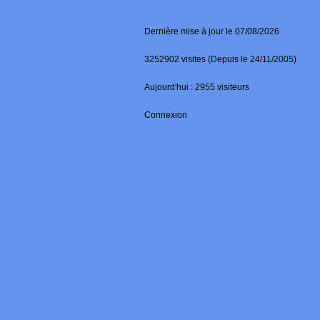
Dernière mise à jour le 07/08/2026
3252902 visites (Depuis le 24/11/2005)
Aujourd'hui : 2955 visiteurs
Connexion