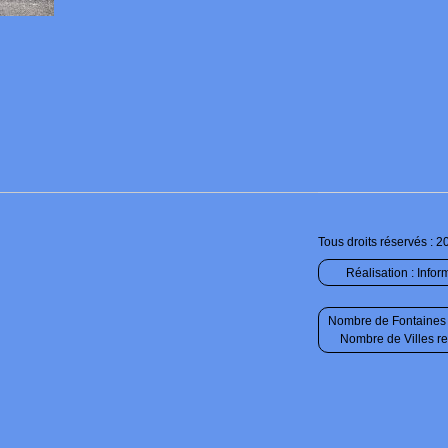
Tous droits réservés : 2
Réalisation :
Infor
Nombre de Fontaines 
Nombre de Villes r