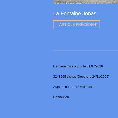
La Fontaine Jonas
← ARTICLE PRÉCÉDENT
Dernière mise à jour le 31/07/2026
3248265 visites (Depuis le 24/11/2005)
Aujourd'hui : 1973 visiteurs
Connexion