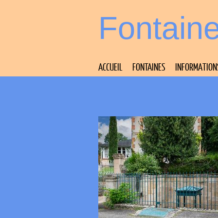
Fontain
ACCUEIL
FONTAINES
INFORMATION