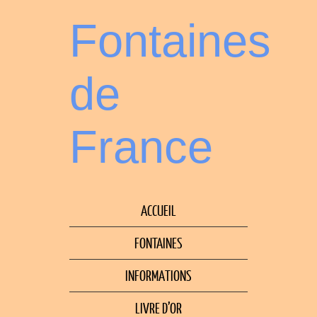
Fontaines
de
France
ACCUEIL
FONTAINES
INFORMATIONS
LIVRE D’OR