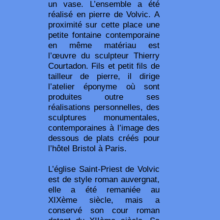
un vase. L’ensemble a été
réalisé en pierre de Volvic. A
proximité sur cette place une
petite fontaine contemporaine
en même matériau est
l’œuvre du sculpteur Thierry
Courtadon. Fils et petit fils de
tailleur de pierre, il dirige
l’atelier éponyme où sont
produites outre ses
réalisations personnelles, des
sculptures monumentales,
contemporaines à l’image des
dessous de plats créés pour
l’hôtel Bristol à Paris.
L’église Saint-Priest de Volvic
est de style roman auvergnat,
elle a été remaniée au
XIXème siècle, mais a
conservé son cour roman