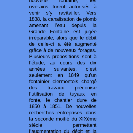
nouvelle fontaine, les
riverains furent autorisés à
venir s’y ravitailler. Vers
1838, la canalisation de plomb
amenant l’eau depuis la
Grande Fontaine est jugée
irréparable, alors que le débit
de celle-ci a été augmenté
grâce à de nouveaux forages.
Plusieurs propositions sont à
l’étude, au cours des dix
années suivantes, c’est
seulement en 1849 qu’un
fontainier clermontois chargé
des travaux préconise
l’utilisation de tuyaux en
fonte, le chantier dure de
1850 à 1851. De nouvelles
recherches entreprises dans
la seconde moitié du XIXème
siècle permettent
l’augmentation du débit et la