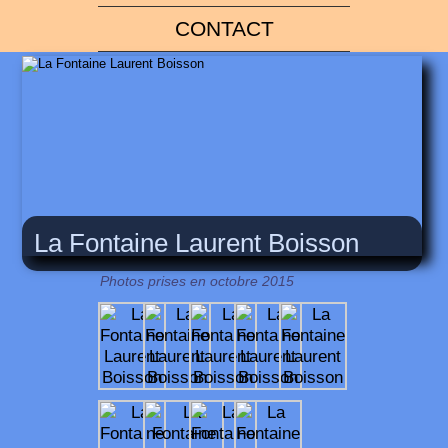
CONTACT
La Fontaine Laurent Boisson
Photos prises en octobre 2015