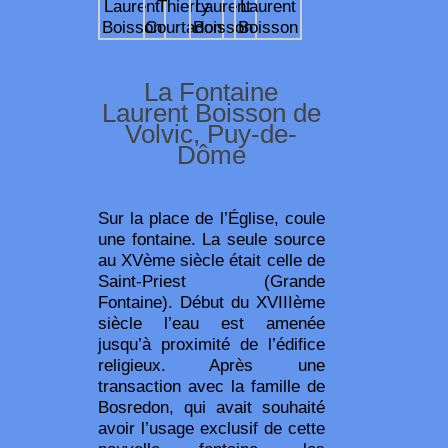
La Fontaine
Laurent Boisson de
Volvic, Puy-de-
Dôme
Sur la place de l’Église, coule
une fontaine. La seule source
au XVème siècle était celle de
Saint-Priest (Grande
Fontaine). Début du XVIIIème
siècle l’eau est amenée
jusqu’à proximité de l’édifice
religieux. Après une
transaction avec la famille de
Bosredon, qui avait souhaité
avoir l’usage exclusif de cette