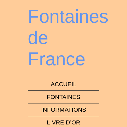
Fontaines
de
France
ACCUEIL
FONTAINES
INFORMATIONS
LIVRE D’OR