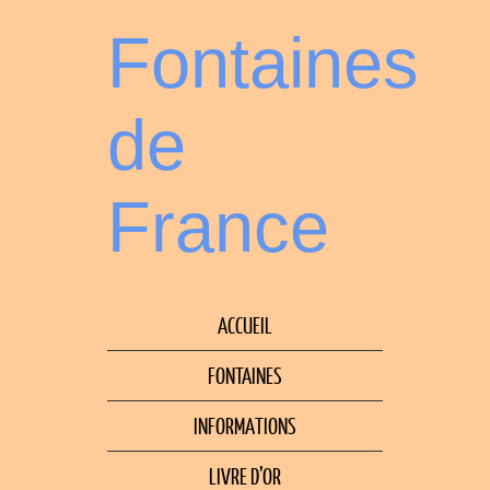
Fontaines
de
France
ACCUEIL
FONTAINES
INFORMATIONS
LIVRE D’OR