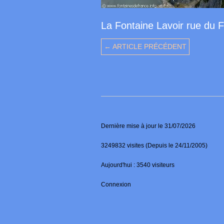
La Fontaine Lavoir rue du 
← ARTICLE PRÉCÉDENT
Dernière mise à jour le 31/07/2026
3249832 visites (Depuis le 24/11/2005)
Aujourd'hui : 3540 visiteurs
Connexion