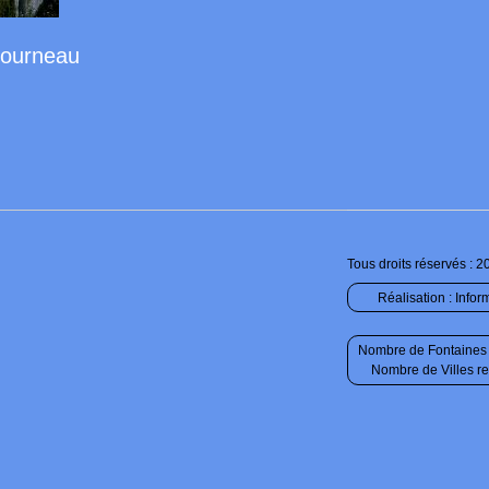
Fourneau
Tous droits réservés : 2
Réalisation :
Infor
Nombre de Fontaines 
Nombre de Villes r