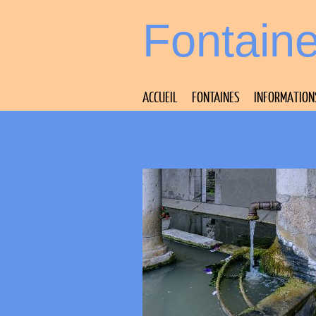
Fontain
ACCUEIL
FONTAINES
INFORMATION