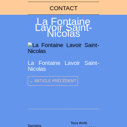
CONTACT
La Fontaine
Lavoir Saint-
Nicolas
La Fontaine Lavoir Saint-
Nicolas
← ARTICLE PRÉCÉDENT
Tous droits
Dernière