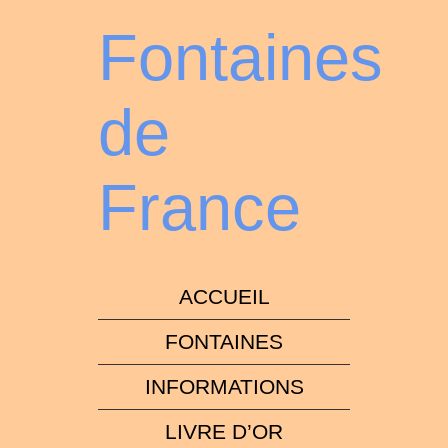
Fontaines
de
France
ACCUEIL
FONTAINES
INFORMATIONS
LIVRE D’OR