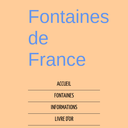
Fontaines
de
France
ACCUEIL
FONTAINES
INFORMATIONS
LIVRE D’OR