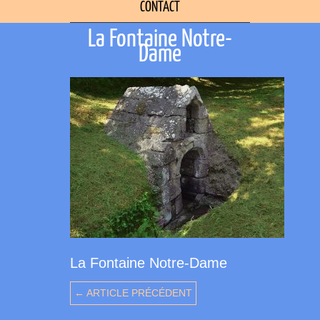
CONTACT
La Fontaine Notre-
Dame
La Fontaine Notre-Dame
← ARTICLE PRÉCÉDENT