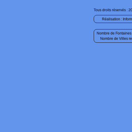
Tous droits réservés : 2
Réalisation :
Infor
Nombre de Fontaines 
Nombre de Villes r