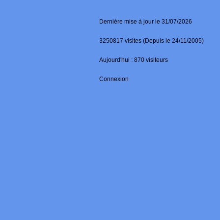
Dernière mise à jour le 31/07/2026
3250817 visites (Depuis le 24/11/2005)
Aujourd'hui : 870 visiteurs
Connexion