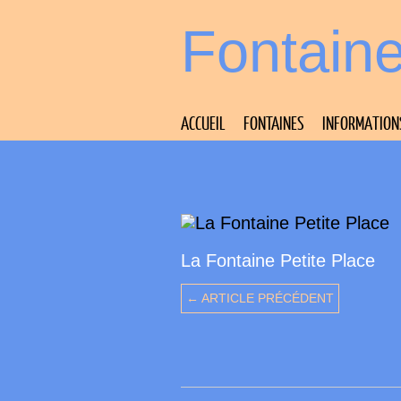
Fontain
ACCUEIL
FONTAINES
INFORMATION
La Fontaine Petite Place
← ARTICLE PRÉCÉDENT