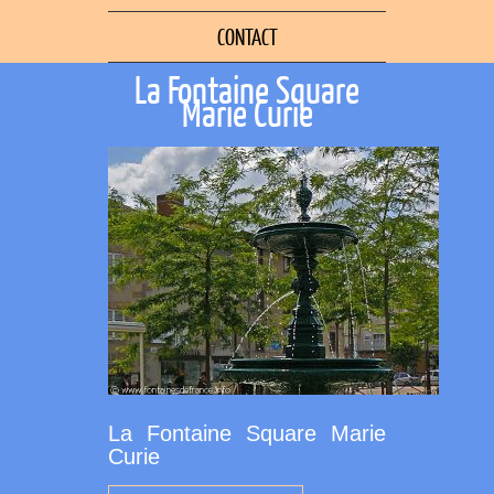
CONTACT
La Fontaine Square
Marie Curie
La Fontaine Square Marie
Curie