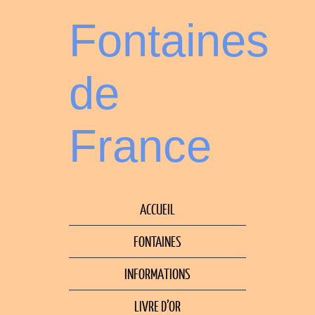
Fontaines
de
France
ACCUEIL
FONTAINES
INFORMATIONS
LIVRE D’OR