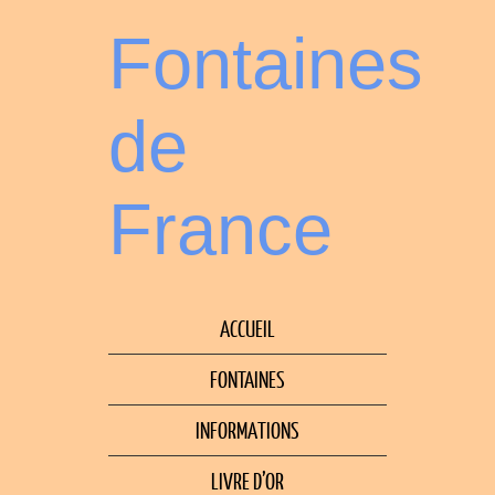
Fontaines
de
France
ACCUEIL
FONTAINES
INFORMATIONS
LIVRE D’OR