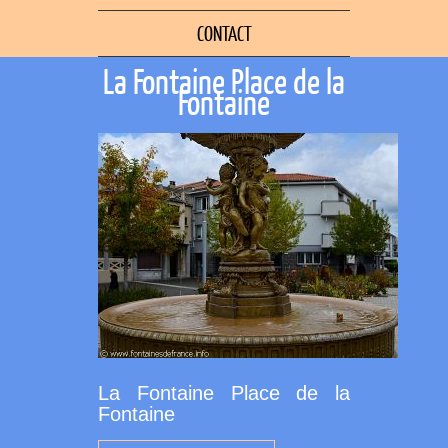
CONTACT
La Fontaine Place de la
Fontaine
La Fontaine Place de la
Fontaine