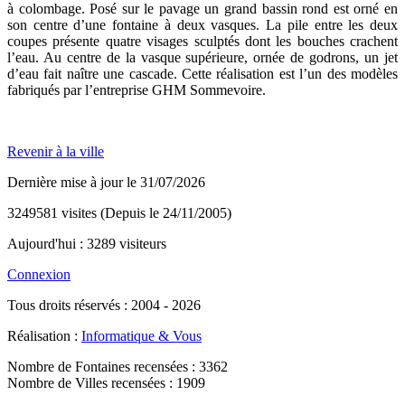
à colombage. Posé sur le pavage un grand bassin rond est orné en
son centre d’une fontaine à deux vasques. La pile entre les deux
coupes présente quatre visages sculptés dont les bouches crachent
l’eau. Au centre de la vasque supérieure, ornée de godrons, un jet
d’eau fait naître une cascade. Cette réalisation est l’un des modèles
fabriqués par l’entreprise GHM Sommevoire.
Revenir à la ville
Dernière mise à jour le 31/07/2026
3249581 visites (Depuis le 24/11/2005)
Aujourd'hui : 3289 visiteurs
Connexion
Tous droits réservés : 2004 - 2026
Réalisation :
Informatique & Vous
Nombre de Fontaines recensées : 3362
Nombre de Villes recensées : 1909