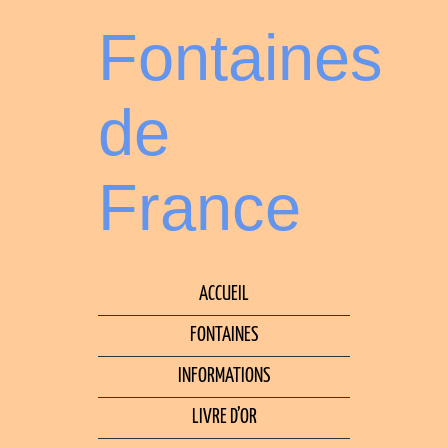
Fontaines
de
France
ACCUEIL
FONTAINES
INFORMATIONS
LIVRE D’OR