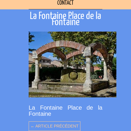
CONTACT
La Fontaine Place de la
Fontaine
La Fontaine Place de la
Fontaine
← ARTICLE PRÉCÉDENT