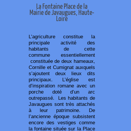
La Fontaine Place de la
Mairie de Javaugues, Haute-
Loire
L’agriculture constitue la
principale activité des
habitants de cette
commune essentiellement
constituée de deux hameaux,
Cornille et Cumignat auxquels
s’ajoutent deux lieux dits
principaux. L’église est
d’inspiration romane avec un
porche doté d’un arc
outrepassé.
L
es habitants de
Javaugues sont très attachés
à leur patrimoine. De
l’ancienne époque subsistent
encore des vestiges comme
la fontaine située sur la Place