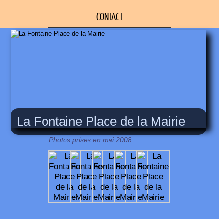
CONTACT
La Fontaine Place de la Mairie
Photos prises en mai 2008