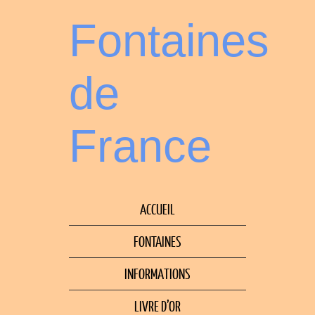
Fontaines
de
France
ACCUEIL
FONTAINES
INFORMATIONS
LIVRE D’OR