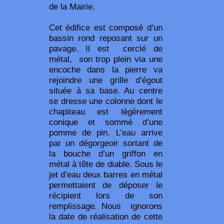
de la Mairie.
C
et édifice est composé d’un
bassin rond reposant sur un
pavage. Il est cerclé de
métal, son trop plein via une
encoche dans la pierre va
rejoindre une grille d’égout
située à sa base. Au centre
se dresse une colonne dont le
chapiteau est légèrement
conique et sommé d’une
pomme de pin. L’eau arrive
par un dégorgeoir sortant de
la bouche d’un griffon en
métal à tête de diable. Sous le
jet d’eau deux barres en métal
permettaient de déposer le
récipient lors de son
remplissage. Nous ignorons
la date de réalisation de cette