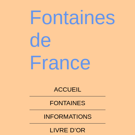
Fontaines
de
France
ACCUEIL
FONTAINES
INFORMATIONS
LIVRE D’OR