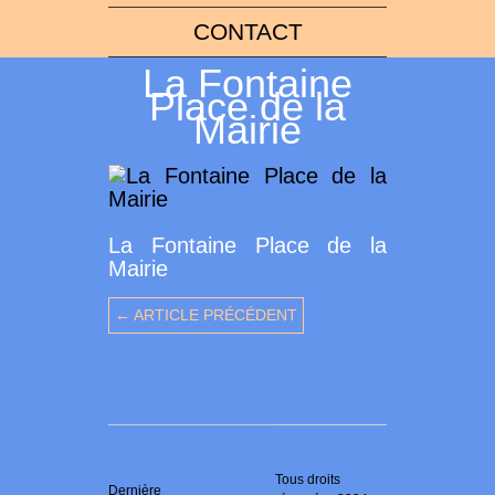
CONTACT
La Fontaine
Place de la
Mairie
La Fontaine Place de la
Mairie
← ARTICLE PRÉCÉDENT
Tous droits
Dernière