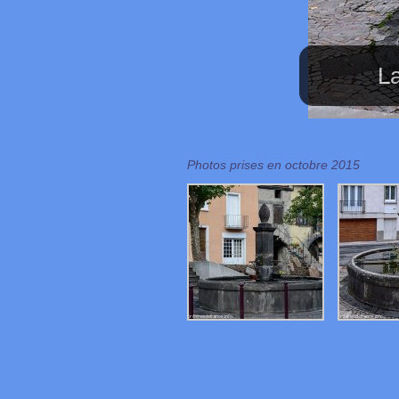
La
Photos prises en octobre 2015