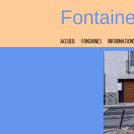
Fontain
ACCUEIL
FONTAINES
INFORMATION