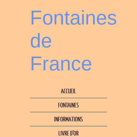
Fontaines
de
France
ACCUEIL
FONTAINES
INFORMATIONS
LIVRE D’OR