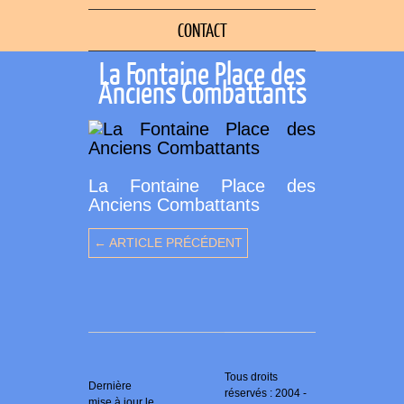
CONTACT
La Fontaine Place des
Anciens Combattants
La Fontaine Place des
Anciens Combattants
← ARTICLE PRÉCÉDENT
Tous droits
Dernière
réservés : 2004 -
mise à jour le