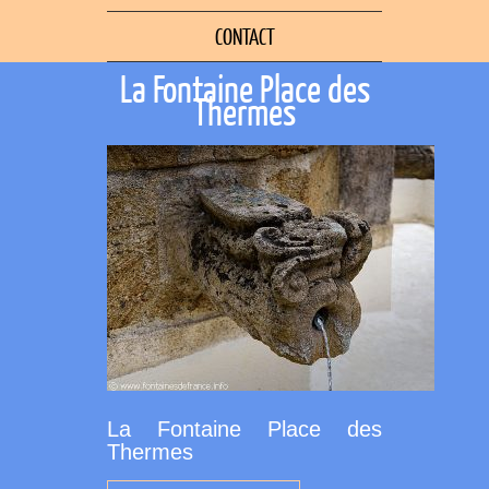
CONTACT
La Fontaine Place des
Thermes
La Fontaine Place des
Thermes