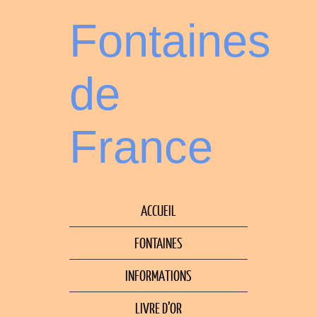
Fontaines
de
France
ACCUEIL
FONTAINES
INFORMATIONS
LIVRE D’OR