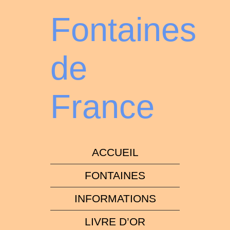
Fontaines
de
France
ACCUEIL
FONTAINES
INFORMATIONS
LIVRE D’OR