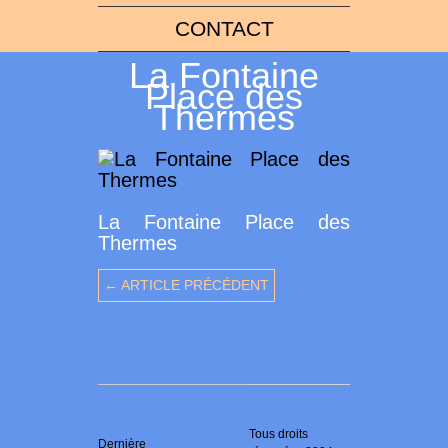
CONTACT
La Fontaine
Place des
Thermes
La Fontaine Place des
Thermes
← ARTICLE PRÉCÉDENT
Tous droits
Dernière