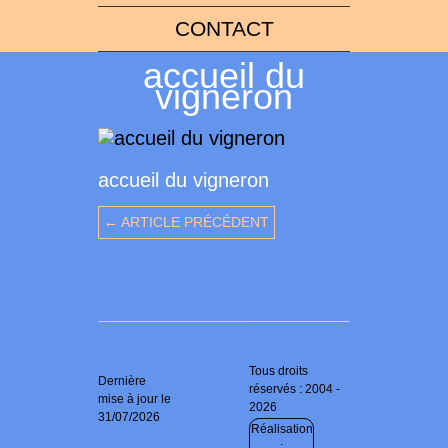
CONTACT
accueil du
vigneron
accueil du vigneron
← ARTICLE PRÉCÉDENT
Tous droits
Dernière
réservés : 2004 -
mise à jour le
2026
31/07/2026
Réalisation
: