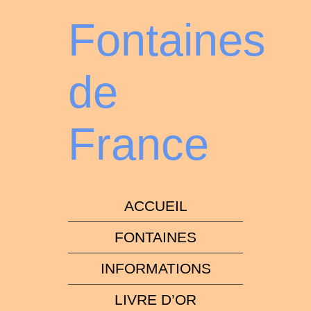
Fontaines
de
France
ACCUEIL
FONTAINES
INFORMATIONS
LIVRE D’OR