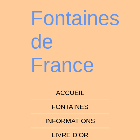
Fontaines
de
France
ACCUEIL
FONTAINES
INFORMATIONS
LIVRE D’OR