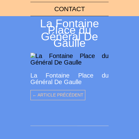
CONTACT
La Fontaine
Place du
Général De
Gaulle
La Fontaine Place du
Général De Gaulle
← ARTICLE PRÉCÉDENT