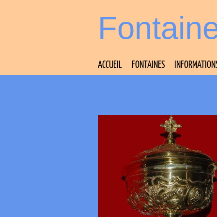
Fontain
ACCUEIL
FONTAINES
INFORMATION