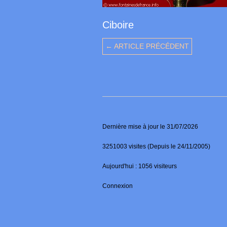
Ciboire
← ARTICLE PRÉCÉDENT
Dernière mise à jour le 31/07/2026
3251003 visites (Depuis le 24/11/2005)
Aujourd'hui : 1056 visiteurs
Connexion