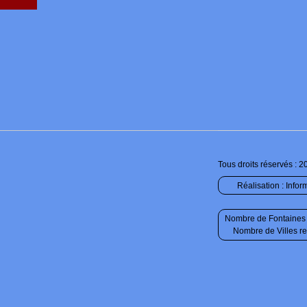
Tous droits réservés : 2
Réalisation :
Infor
Nombre de Fontaines 
Nombre de Villes r