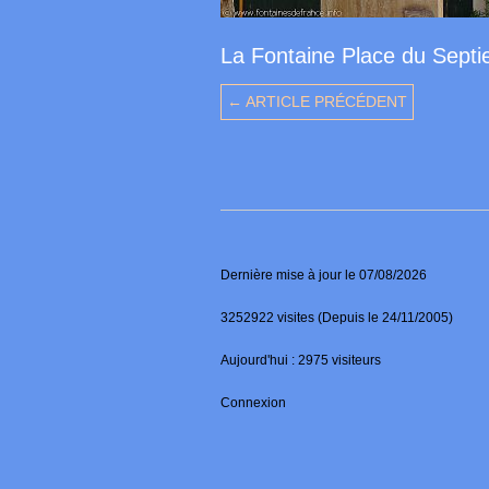
La Fontaine Place du Septi
← ARTICLE PRÉCÉDENT
Dernière mise à jour le 07/08/2026
3252922 visites (Depuis le 24/11/2005)
Aujourd'hui : 2975 visiteurs
Connexion