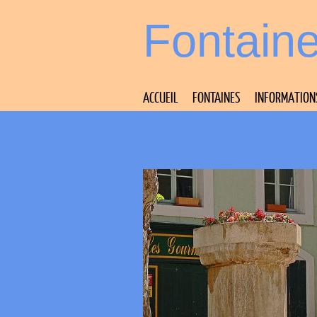
Fontain
ACCUEIL
FONTAINES
INFORMATION