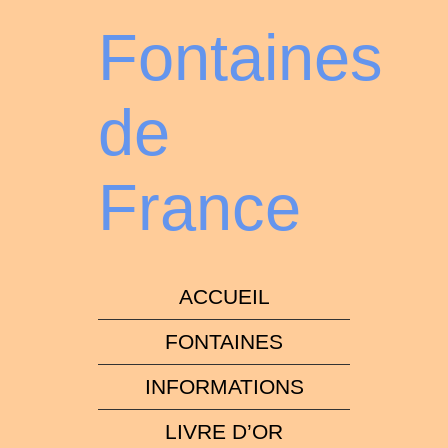
Fontaines
de
France
ACCUEIL
FONTAINES
INFORMATIONS
LIVRE D’OR