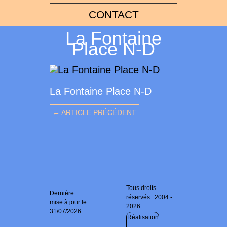
CONTACT
La Fontaine
Place N-D
La Fontaine Place N-D
← ARTICLE PRÉCÉDENT
Tous droits
Dernière
réservés : 2004 -
mise à jour le
2026
31/07/2026
Réalisation
: