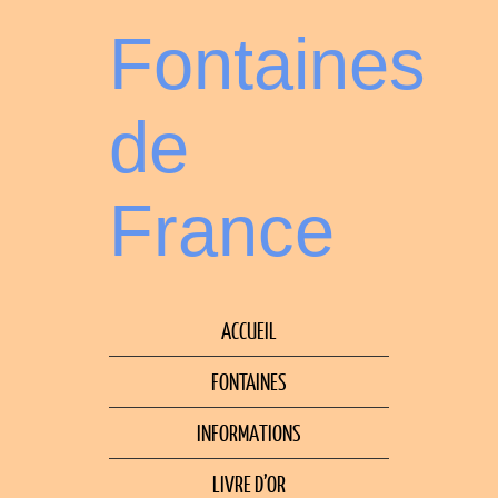
Fontaines
de
France
ACCUEIL
FONTAINES
INFORMATIONS
LIVRE D’OR