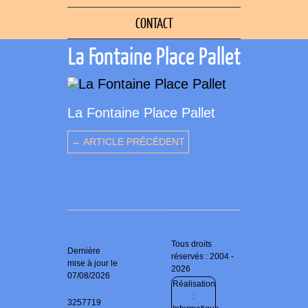
CONTACT
La Fontaine Place Pallet
La Fontaine Place Pallet
← ARTICLE PRÉCÉDENT
Tous droits
Dernière
réservés : 2004 -
mise à jour le
2026
07/08/2026
Réalisation
:
3257719