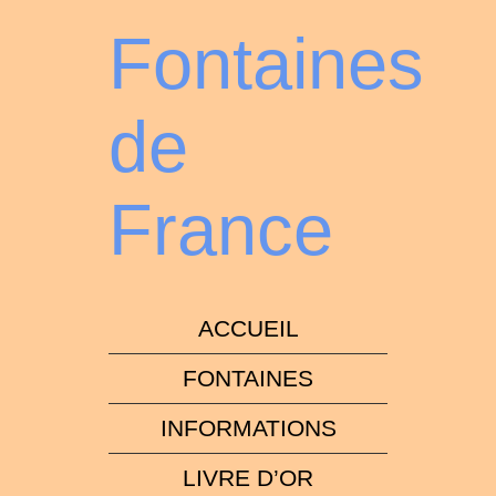
Fontaines
de
France
ACCUEIL
FONTAINES
INFORMATIONS
LIVRE D’OR