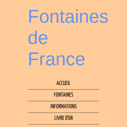
Fontaines
de
France
ACCUEIL
FONTAINES
INFORMATIONS
LIVRE D’OR