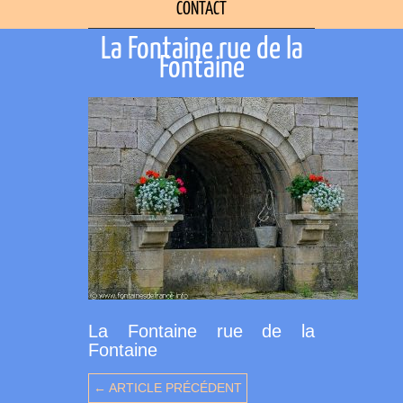
CONTACT
La Fontaine rue de la
Fontaine
La Fontaine rue de la
Fontaine
← ARTICLE PRÉCÉDENT