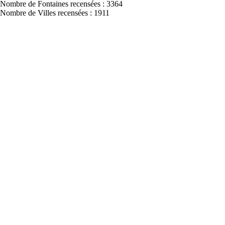
Nombre de Fontaines recensées : 3364
Nombre de Villes recensées : 1911