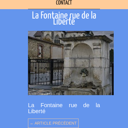
CONTACT
La Fontaine rue de la
Liberté
La Fontaine rue de la
Liberté
← ARTICLE PRÉCÉDENT