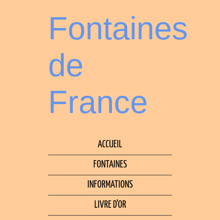
Fontaines
de
France
ACCUEIL
FONTAINES
INFORMATIONS
LIVRE D’OR