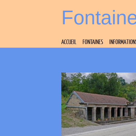
Fontain
ACCUEIL
FONTAINES
INFORMATION