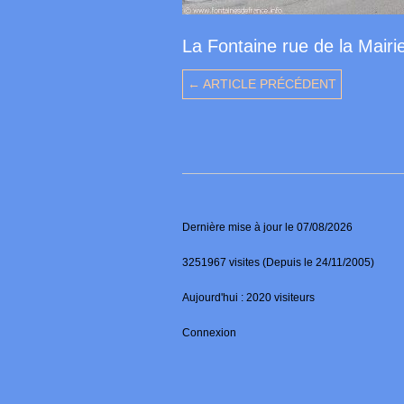
La Fontaine rue de la Mairi
← ARTICLE PRÉCÉDENT
Dernière mise à jour le 07/08/2026
3251967 visites (Depuis le 24/11/2005)
Aujourd'hui : 2020 visiteurs
Connexion