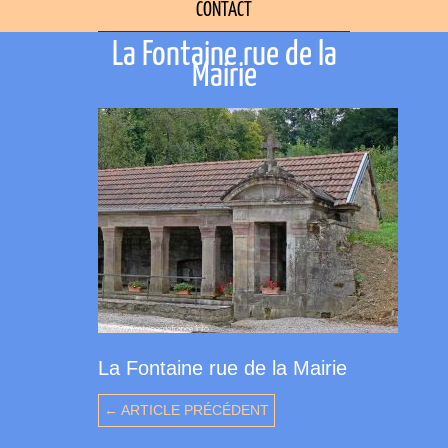
CONTACT
La Fontaine rue de la
Mairie
La Fontaine rue de la Mairie
← ARTICLE PRÉCÉDENT