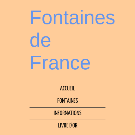
Fontaines
de
France
ACCUEIL
FONTAINES
INFORMATIONS
LIVRE D’OR