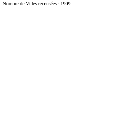
Nombre de Villes recensées : 1909