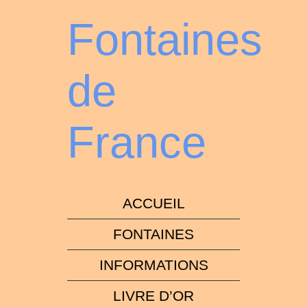
Fontaines
de
France
ACCUEIL
FONTAINES
INFORMATIONS
LIVRE D’OR