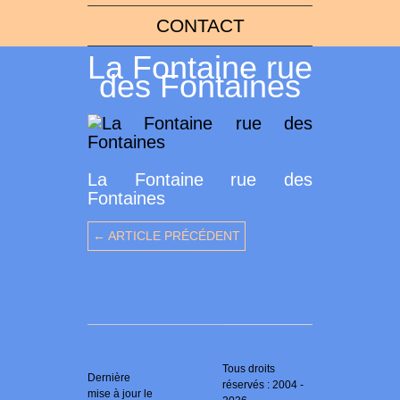
CONTACT
La Fontaine rue
des Fontaines
La Fontaine rue des
Fontaines
← ARTICLE PRÉCÉDENT
Tous droits
Dernière
réservés : 2004 -
mise à jour le