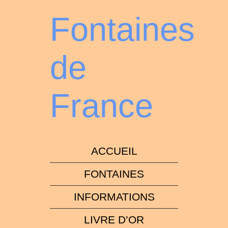
Fontaines
de
France
ACCUEIL
FONTAINES
INFORMATIONS
LIVRE D’OR