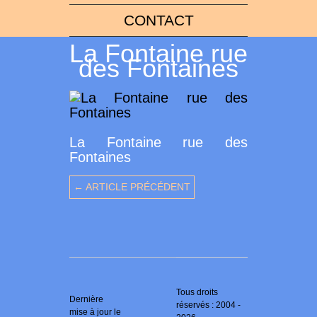
CONTACT
La Fontaine rue
des Fontaines
La Fontaine rue des
Fontaines
← ARTICLE PRÉCÉDENT
Tous droits
Dernière
réservés : 2004 -
mise à jour le