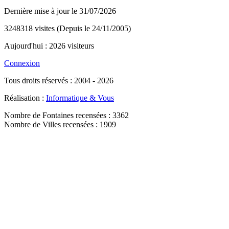
Dernière mise à jour le 31/07/2026
3248318 visites (Depuis le 24/11/2005)
Aujourd'hui : 2026 visiteurs
Connexion
Tous droits réservés : 2004 - 2026
Réalisation :
Informatique & Vous
Nombre de Fontaines recensées : 3362
Nombre de Villes recensées : 1909