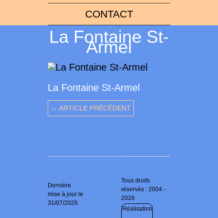
CONTACT
La Fontaine St-
Armel
La Fontaine St-Armel
← ARTICLE PRÉCÉDENT
Tous droits
Dernière
réservés : 2004 -
mise à jour le
2026
31/07/2026
Réalisation
: