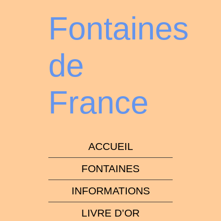
Fontaines
de
France
ACCUEIL
FONTAINES
INFORMATIONS
LIVRE D’OR