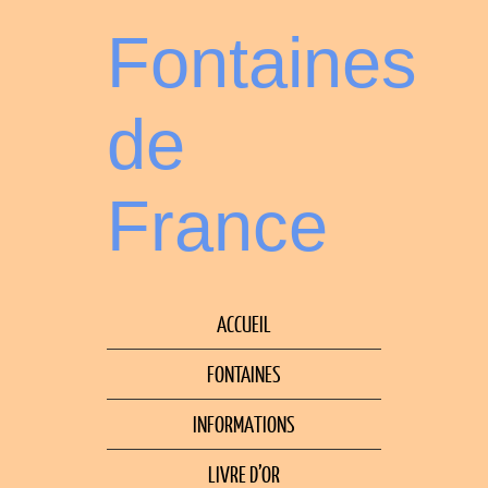
Fontaines
de
France
ACCUEIL
FONTAINES
INFORMATIONS
LIVRE D’OR