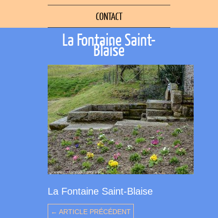
CONTACT
La Fontaine Saint-
Blaise
La Fontaine Saint-Blaise
← ARTICLE PRÉCÉDENT