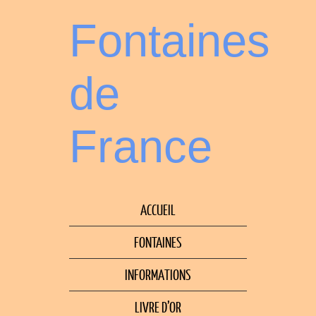
Fontaines
de
France
ACCUEIL
FONTAINES
INFORMATIONS
LIVRE D’OR