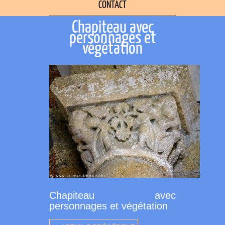
CONTACT
Chapiteau avec
personnages et
végétation
Chapiteau avec
personnages et végétation