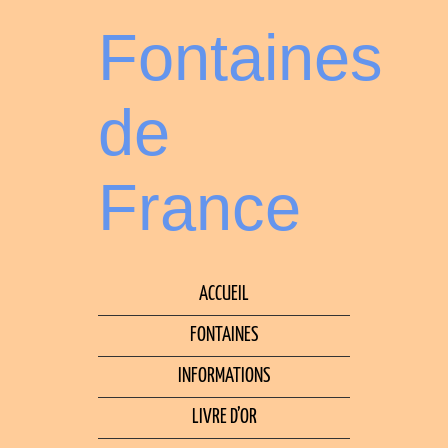
Fontaines
de
France
ACCUEIL
FONTAINES
INFORMATIONS
LIVRE D’OR