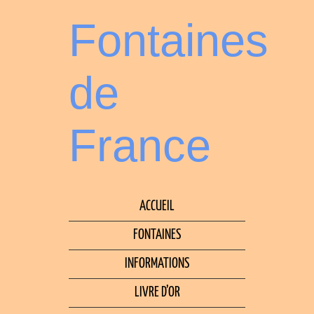
Fontaines
de
France
ACCUEIL
FONTAINES
INFORMATIONS
LIVRE D’OR