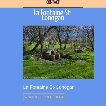
CONTACT
La Fontaine St-
Conogan
La Fontaine St-Conogan
← ARTICLE PRÉCÉDENT