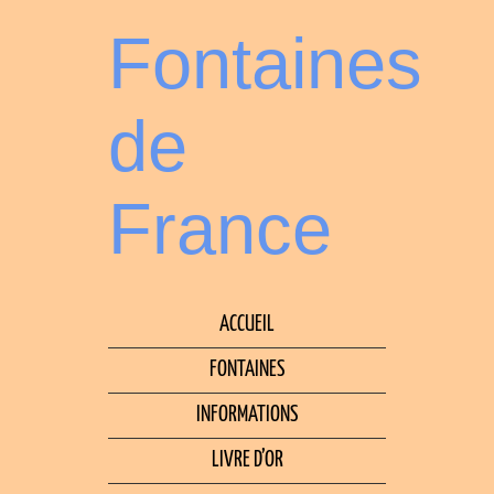
Fontaines
de
France
ACCUEIL
FONTAINES
INFORMATIONS
LIVRE D’OR