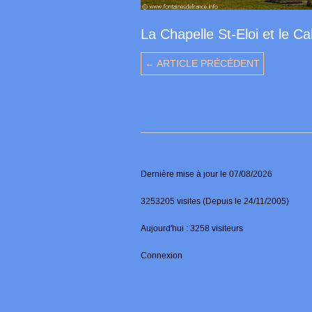
La Chapelle St-Eloi et le Ca
← ARTICLE PRÉCÉDENT
Dernière mise à jour le 07/08/2026
3253205 visites (Depuis le 24/11/2005)
Aujourd'hui : 3258 visiteurs
Connexion