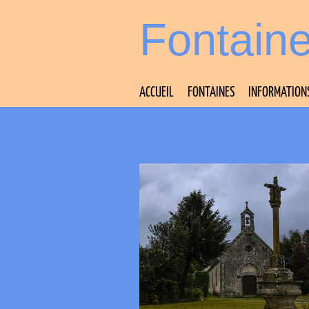
Fontain
ACCUEIL
FONTAINES
INFORMATION